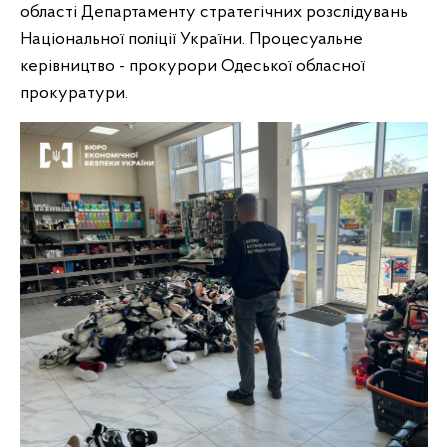
області Департаменту стратегічних розслідувань
Національної поліції України. Процесуальне
керівництво - прокурори Одеської обласної
прокуратури.