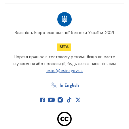
Власність Бюро економічної безпеки України. 2021
Портал працює в тестовому режимі. Якщо ви маєте
зауваження або пропозиції, будь ласка, напишіть нам:
esbu@esbu.gov.ua
In English