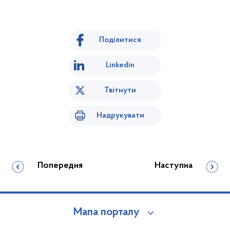
Поділитися
Linkedin
Твітнути
Надрукувати
Попередня
Наступна
Мапа порталу