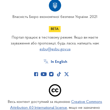
Власність Бюро економічної безпеки України. 2021
Портал працює в тестовому режимі. Якщо ви маєте
зауваження або пропозиції, будь ласка, напишіть нам:
esbu@esbu.gov.ua
In English
Весь контент доступний за ліцензією
Creative Commons
Attribution 4.0 International license
, якщо не зазначено