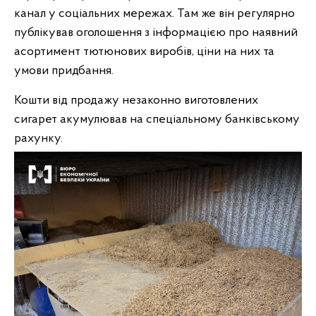
канал у соціальних мережах. Там же він регулярно
публікував оголошення з інформацією про наявний
асортимент тютюнових виробів, ціни на них та
умови придбання.
Кошти від продажу незаконно виготовлених
сигарет акумулював на спеціальному банківському
рахунку.