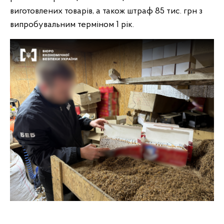
виготовлених товарів, а також штраф 85 тис. грн з
випробувальним терміном 1 рік.