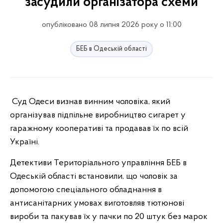
засудили організатора схеми
опубліковано 08 липня 2026 року о 11:00
БЕБ в Одеській області
Суд Одеси визнав винним чоловіка, який
організував підпільне виробництво сигарет у
гаражному кооперативі та продавав їх по всій
Україні.
Детективи Територіального управління БЕБ в
Одеській області встановили, що чоловік за
допомогою спеціального обладнання в
антисанітарних умовах виготовляв тютюнові
вироби та пакував їх у пачки по 20 штук без марок