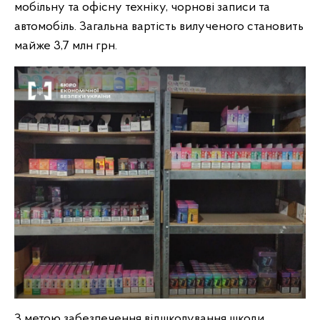
мобільну та офісну техніку, чорнові записи та
автомобіль. Загальна вартість вилученого становить
майже 3,7 млн грн.
З метою забезпечення відшкодування шкоди,