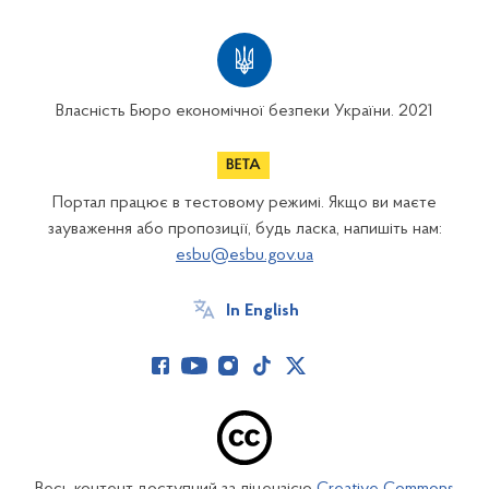
Власність Бюро економічної безпеки України. 2021
Портал працює в тестовому режимі. Якщо ви маєте
зауваження або пропозиції, будь ласка, напишіть нам:
esbu@esbu.gov.ua
In English