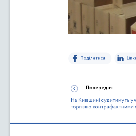
Поділитися
Link
Попередня
На Київщині судитимуть уч
торгівлю контрафактними 