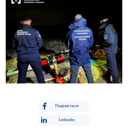
Поділитися
Linkedin