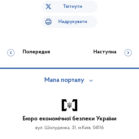
Твітнути
Надрукувати
Попередня
Наступна
Мапа порталу
Бюро економічної безпеки України
вул. Шолуденка, 31, м.Київ, 04116