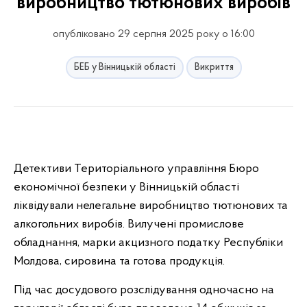
виробництво тютюнових виробів
опубліковано 29 серпня 2025 року о 16:00
БЕБ у Вінницькій області
Викриття
Детективи Територіального управління Бюро
економічної безпеки у Вінницькій області
ліквідували нелегальне виробництво тютюнових та
алкогольних виробів. Вилучені промислове
обладнання, марки акцизного податку Республіки
Молдова, сировина та готова продукція.
Під час досудового розслідування одночасно на