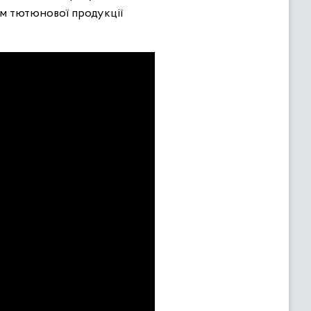
ом тютюнової продукції