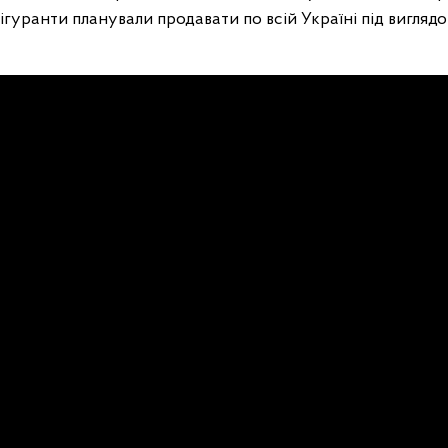
гуранти планували продавати по всій Україні під вигляд