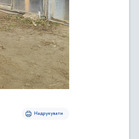
Надрукувати