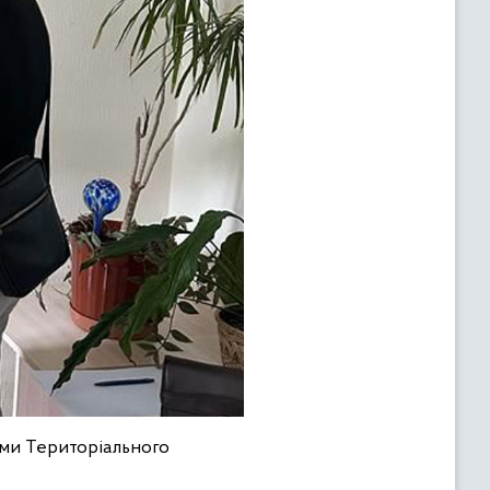
ями Територіального