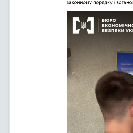
законному порядку і встано