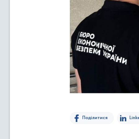
Поділитися
Link