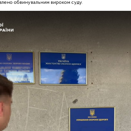
влено обвинувальним вироком суду.