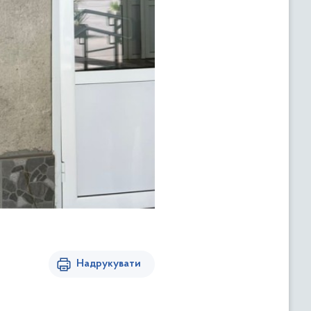
Надрукувати