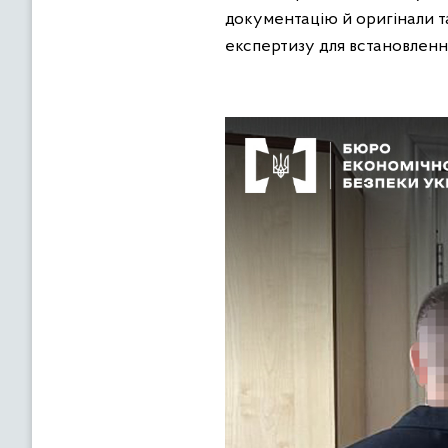
документацію й оригінали т
експертизу для встановленн