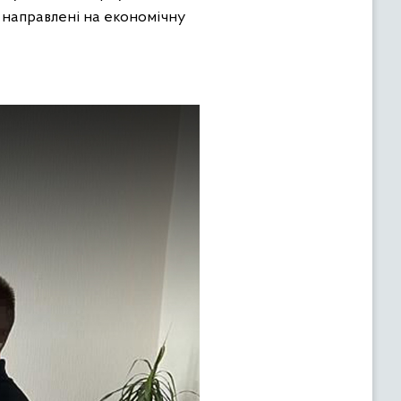
и направлені на економічну