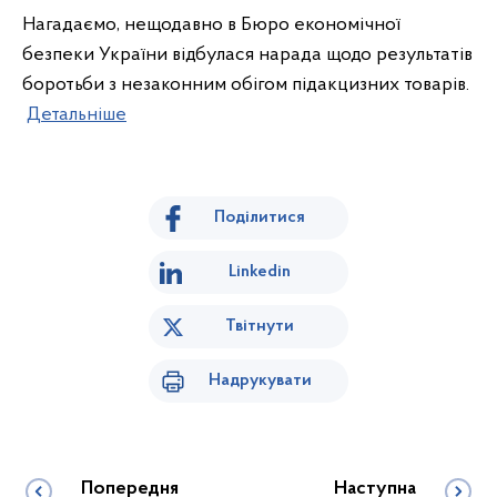
Нагадаємо, нещодавно в Бюро економічної
безпеки України відбулася нарада щодо результатів
боротьби з незаконним обігом підакцизних товарів.
Детальніше
Поділитися
Linkedin
Твітнути
Надрукувати
Попередня
Наступна