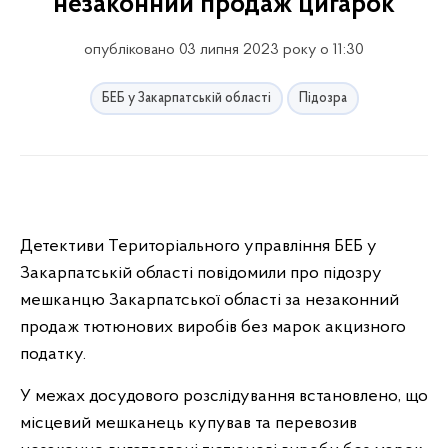
незаконний продаж цигарок
опубліковано 03 липня 2023 року о 11:30
БЕБ у Закарпатській області
Підозра
Детективи Територіального управління БЕБ у
Закарпатській області повідомили про підозру
мешканцю Закарпатської області за незаконний
продаж тютюнових виробів без марок акцизного
податку.
У межах досудового розслідування встановлено, що
місцевий мешканець купував та перевозив