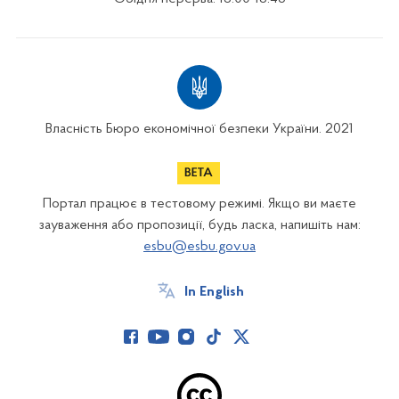
Власність Бюро економічної безпеки України. 2021
Портал працює в тестовому режимі. Якщо ви маєте
зауваження або пропозиції, будь ласка, напишіть нам:
esbu@esbu.gov.ua
In English