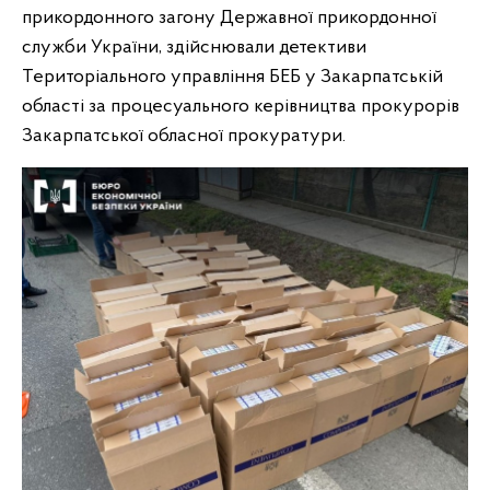
прикордонного загону Державної прикордонної
служби України, здійснювали детективи
Територіального управління БЕБ у Закарпатській
області за процесуального керівництва прокурорів
Закарпатської обласної прокуратури.