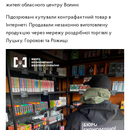
жителі обласного центру Волині.
Підозрювані купували контрафактний товар в
Інтернеті. Продавали незаконно виготовлену
продукцію через мережу роздрібної торгівлі у
Луцьку, Горохові та Рожищі.