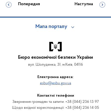
Попередня
Наступна
Мапа порталу
Бюро економічної безпеки України
вул. Шолуденка, 31, м.Київ, 04116
Електронна адреса:
esbu@esbu.gov.ua
Контактні телефони
Звернення громадян та запити: +38 (044) 236 13 97
Щодо вхідної кореспонденції: +38 (044) 236 14 05