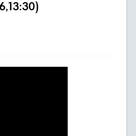
6,13:30)