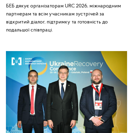
БЕБ дякує організаторам URC 2026, міжнародним
партнерам та всім учасникам зустрічей за
відкритий діалог, підтримку та готовність до
подальшої співпраці.