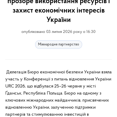
прозоре використання ресурсів і
захист економічних інтересів
України
опубліковано 03 липня 2026 року о 16:30
Міжнародне партнерство
Делегація Бюро економічної безпеки України взяла
участь у Конференції з питань відновлення України
URC 2026, що відбулася 25–26 червня у місті
Ґданськ, Республіка Польща. Бюро на одному з
ключових міжнародних майданчиків, присвячених
відновленню України, залученню підтримки
партнерів та стимулюванню інвестицій в