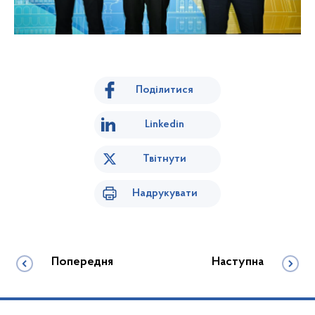
Поділитися
Linkedin
Твітнути
Надрукувати
Попередня
Наступна