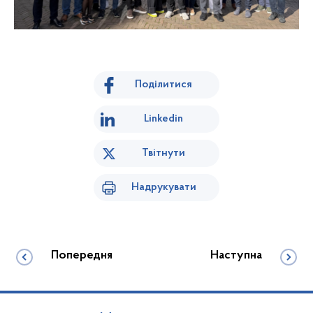
Поділитися
Linkedin
Твітнути
Надрукувати
Попередня
Наступна