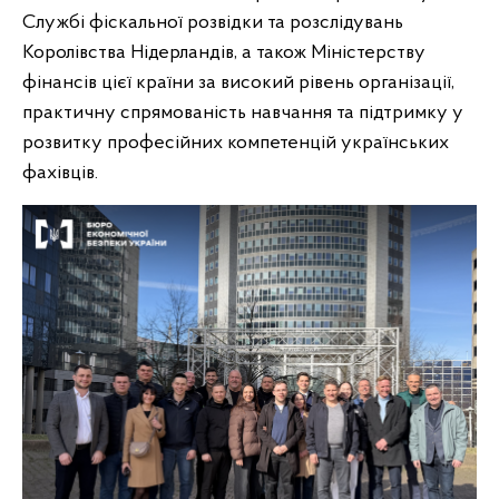
Службі фіскальної розвідки та розслідувань
Королівства Нідерландів, а також Міністерству
фінансів цієї країни за високий рівень організації,
практичну спрямованість навчання та підтримку у
розвитку професійних компетенцій українських
фахівців.