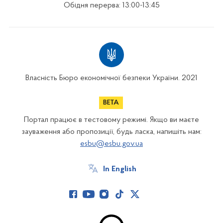
Обідня перерва: 13:00-13:45
Власність Бюро економічної безпеки України. 2021
Портал працює в тестовому режимі. Якщо ви маєте
зауваження або пропозиції, будь ласка, напишіть нам:
esbu@esbu.gov.ua
In English