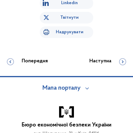
Linkedin
Твітнути
Надрукувати
Попередня
Наступна
Мапа порталу
Бюро економічної безпеки України