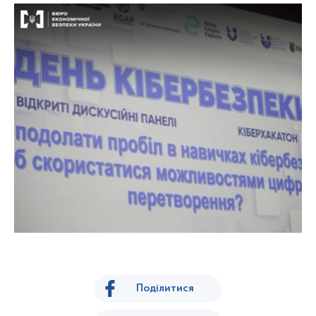
Поділитися