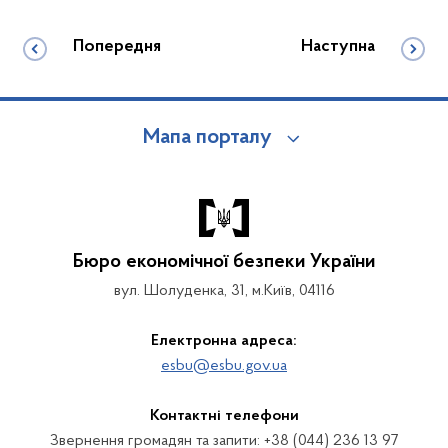
Попередня
Наступна
Мапа порталу
Бюро економічної безпеки України
вул. Шолуденка, 31, м.Київ, 04116
Електронна адреса:
esbu@esbu.gov.ua
Контактні телефони
Звернення громадян та запити: +38 (044) 236 13 97