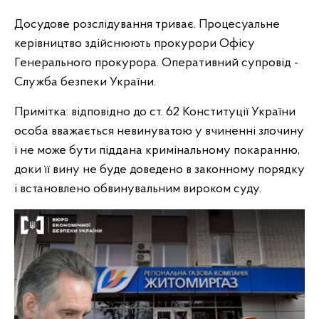
Досудове розслідування триває. Процесуальне
керівництво здійснюють прокурори Офісу
Генерального прокурора. Оперативний супровід -
Служба безпеки України.
Примітка: відповідно до ст. 62 Конституції України
особа вважається невинуватою у вчиненні злочину
і не може бути піддана кримінальному покаранню,
доки її вину не буде доведено в законному порядку
і встановлено обвинувальним вироком суду.