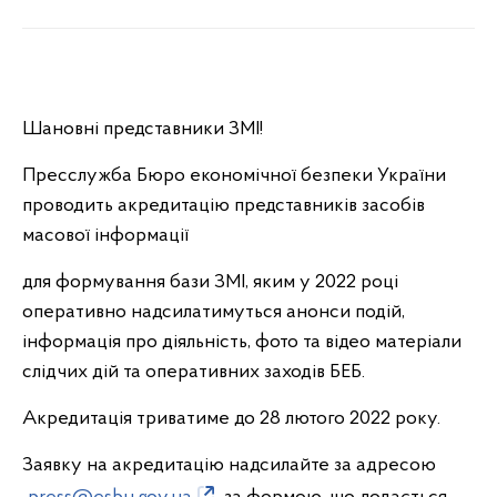
Шановні представники ЗМІ!
Пресслужба Бюро економічної безпеки України
проводить акредитацію представників засобів
масової інформації
для формування бази ЗМІ, яким у 2022 році
оперативно надсилатимуться анонси подій,
інформація про діяльність, фото та відео матеріали
слідчих дій та оперативних заходів БЕБ.
Акредитація триватиме до 28 лютого 2022 року.
Заявку на акредитацію надсилайте за адресою