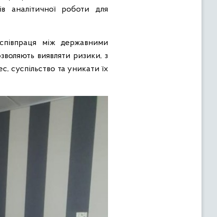
ів аналітичної роботи для
 співпраця між державними
зволяють виявляти ризики, з
, суспільство та уникати їх