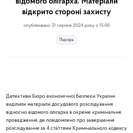
відомого олігарха. Матеріали
відкрито стороні захисту
опубліковано 21 серпня 2024 року о 15:00
Підозра
Детективи Бюро економічної безпеки України
виділили матеріали досудового розслідування
відносно відомого олігарха в окреме кримінальне
провадження, де повідомлено про завершення
розслідування за 4 статтями Кримінального кодексу