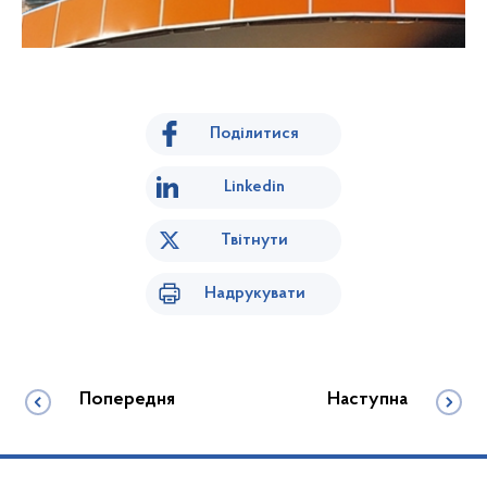
Поділитися
Linkedin
Твітнути
Надрукувати
Попередня
Наступна