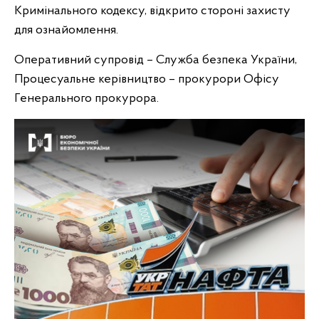
Кримінального кодексу, відкрито стороні захисту
для ознайомлення.
Оперативний супровід – Служба безпека України,
Процесуальне керівництво – прокурори Офісу
Генерального прокурора.