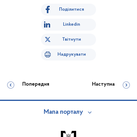
Поділитися
Linkedin
Твітнути
Надрукувати
Попередня
Наступна
Мапа порталу