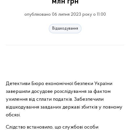
млн грн
опубліковано 06 липня 2023 року о 11:00
Відшкодування
Детективи Бюро економічної безпеки України
завершили досудове розслідування за фактом
ухилення від сплати податків. Забезпечили
відшкодування завданих державі збитків у повному
обсязі.
Слідство встановило, що службові особи