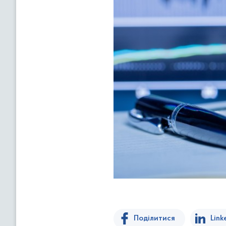
Поділитися
Link