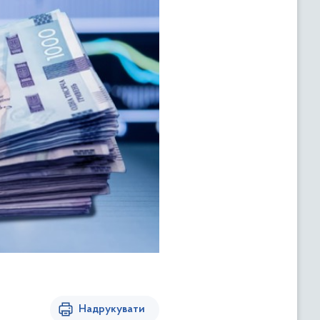
Надрукувати