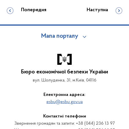
Попередня
Наступна
Мапа порталу
Бюро економічної безпеки України
вул. Шолуденка, 31, м.Київ, 04116
Електронна адреса:
esbu@esbu.gov.ua
Контактні телефони
Звернення громадян та запити: +38 (044) 236 13 97