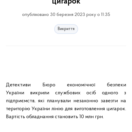
цигарок
опубліковано 30 березня 2023 року о 11:35
Викриття
Детективи Бюро економічної безпеки
України викрили службових осіб одного з
підприємств, які планували незаконно завезти на
територію України лінію для виготовлення цигарок.
Вартість обладнання становить 10 млн грн.