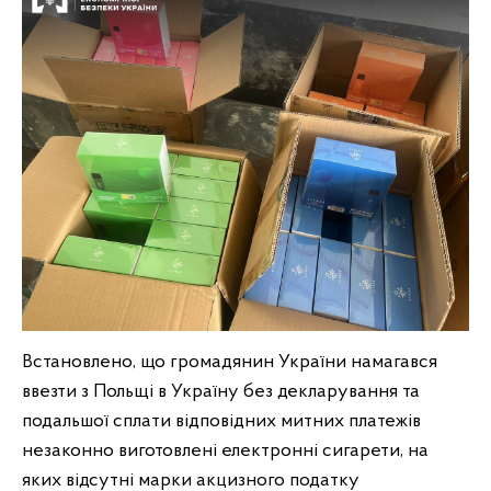
Встановлено, що громадянин України намагався
ввезти з Польщі в Україну без декларування та
подальшої сплати відповідних митних платежів
незаконно виготовлені електронні сигарети, на
яких відсутні марки акцизного податку