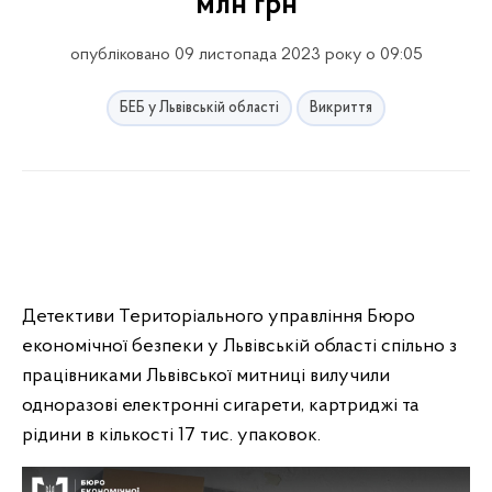
млн грн
опубліковано 09 листопада 2023 року о 09:05
БЕБ у Львівській області
Викриття
Детективи Територіального управління Бюро
економічної безпеки у Львівській області спільно з
працівниками Львівської митниці вилучили
одноразові електронні сигарети, картриджі та
рідини в кількості 17 тис. упаковок.