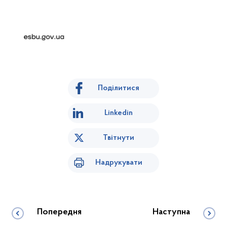
Поділитися
Linkedin
Твітнути
Надрукувати
Попередня
Наступна