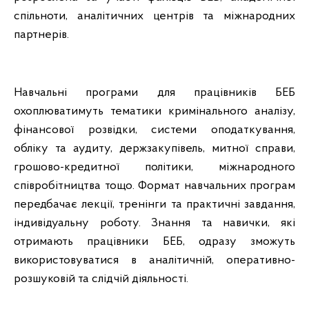
спільноти, аналітичних центрів та міжнародних
партнерів.
Навчальні програми для працівників БЕБ
охоплюватимуть тематики кримінального аналізу,
фінансової розвідки, системи оподаткування,
обліку та аудиту, держзакупівель, митної справи,
грошово-кредитної політики, міжнародного
співробітництва тощо. Формат навчальних програм
передбачає лекції, тренінги та практичні завдання,
індивідуальну роботу. Знання та навички, які
отримають працівники БЕБ, одразу зможуть
використовуватися в аналітичній, оперативно-
розшуковій та слідчій діяльності.