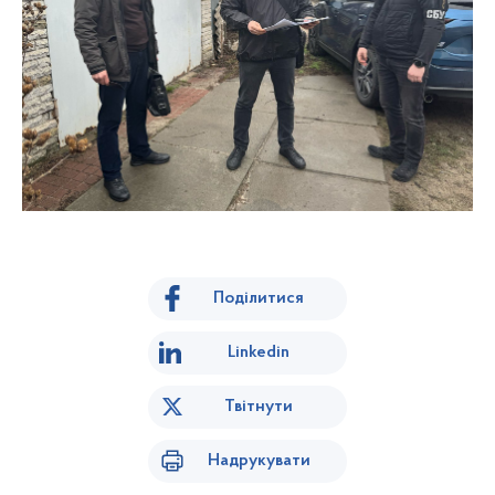
Поділитися
Linkedin
Твітнути
Надрукувати