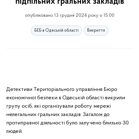
підпільних гральних закладів
опубліковано 13 грудня 2024 року о 15:00
БЕБ в Одеській області
Викриття
Детективи Територіального управління Бюро
економічної безпеки в Одеській області викрили
групу осіб, які організували роботу мережі
нелегальних гральних закладів. Загалом до
протиправної діяльності було залучено близько 30
людей.