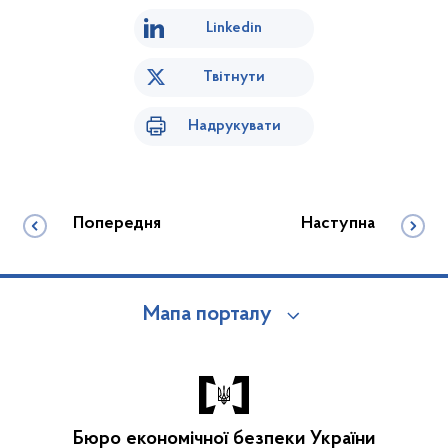
Linkedin
Твітнути
Надрукувати
Попередня
Наступна
Мапа порталу
Бюро економічної безпеки України