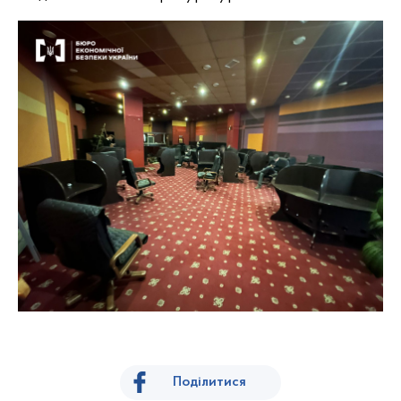
Поділитися