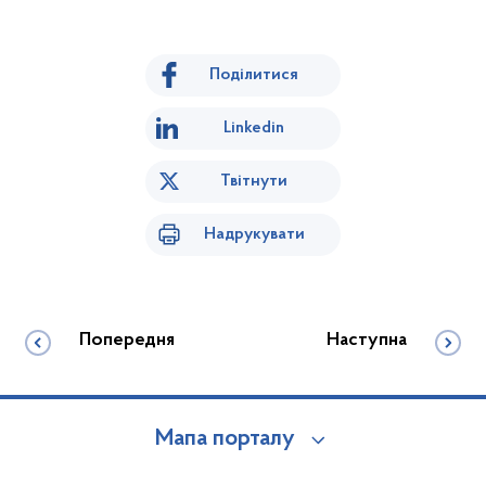
Поділитися
Linkedin
Твітнути
Надрукувати
Попередня
Наступна
Мапа порталу