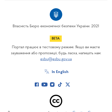
Власність Бюро економічної безпеки України. 2021
Портал працює в тестовому режимі. Якщо ви маєте
зауваження або пропозиції, будь ласка, напишіть нам:
esbu@esbu.gov.ua
In English