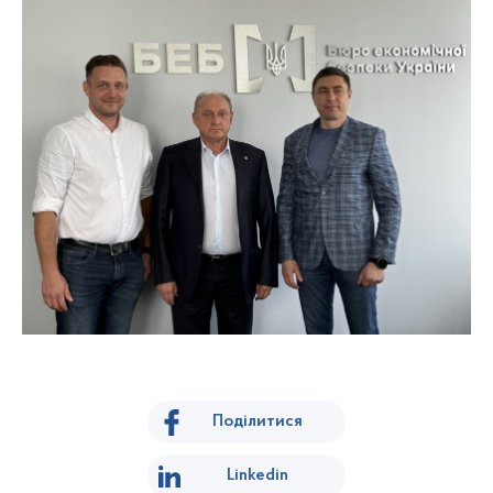
Поділитися
Linkedin