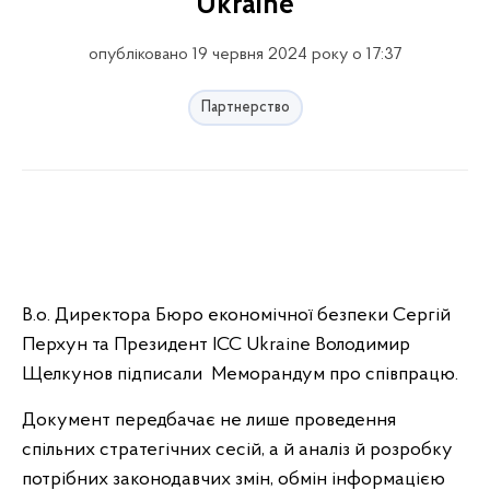
Ukraine
опубліковано 19 червня 2024 року о 17:37
Партнерство
В.о. Директора Бюро економічної безпеки Сергій
Перхун та Президент ІСС Ukraine Володимир
Щелкунов підписали Меморандум про співпрацю.
Документ передбачає не лише проведення
спільних стратегічних сесій, а й аналіз й розробку
потрібних законодавчих змін, обмін інформацією