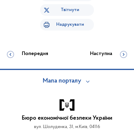
Твітнути
Надрукувати
Попередня
Наступна
Мапа порталу
Бюро економічної безпеки України
вул. Шолуденка, 31, м.Київ, 04116