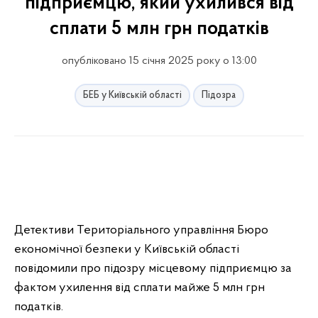
підприємцю, який ухилився від
сплати 5 млн грн податків
опубліковано 15 січня 2025 року о 13:00
БЕБ у Київській області
Підозра
Детективи Територіального управління Бюро
економічної безпеки у Київській області
повідомили про підозру місцевому підприємцю за
фактом ухилення від сплати майже 5 млн грн
податків.