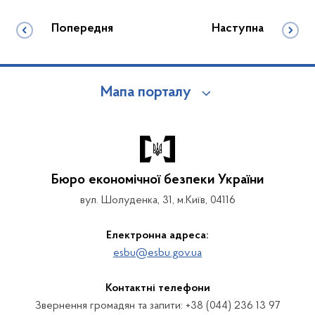
Попередня
Наступна
Мапа порталу
Бюро економічної безпеки України
вул. Шолуденка, 31, м.Київ, 04116
Електронна адреса:
esbu@esbu.gov.ua
Контактні телефони
Звернення громадян та запити: +38 (044) 236 13 97