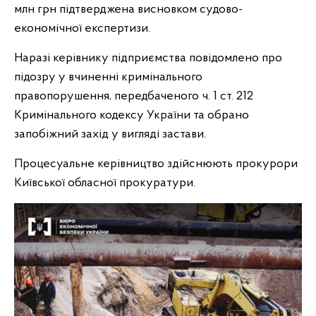
млн грн підтверджена висновком судово-
економічної експертизи.
Наразі керівнику підприємства повідомлено про
підозру у вчиненні кримінального
правопорушення, передбаченого ч. 1 ст. 212
Кримінального кодексу України та обрано
запобіжний захід у вигляді застави.
Процесуальне керівництво здійснюють прокурори
Київської обласної прокуратури.