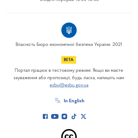
Власність Бюро економічної безпеки України. 2021
Портал працює в тестовому режимі. Якщо ви маєте
зауваження або пропозиції, будь ласка, напишіть нам:
esbu@esbu.gov.ua
In English