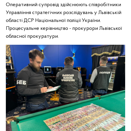
Оперативний супровід здійснюють співробітники
Управління стратегічних розслідувань у Львівській
області ДСР Національної поліції України.
Процесуальне керівництво - прокурори Львівської
обласної прокуратури.