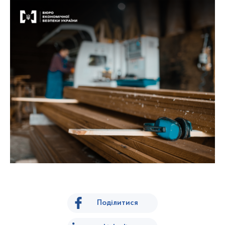
Поділитися