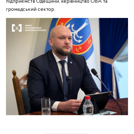
підприємств Одещини, керівництво ОВА та
громадський сектор.