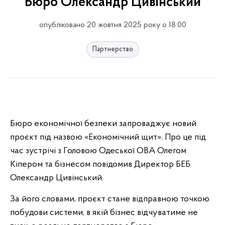
Бюро Олександр Цивінський
опубліковано 20 жовтня 2025 року о 18:00
Партнерство
Бюро економічної безпеки запроваджує новий
проєкт під назвою «Економічний щит». Про це під
час зустрічі з Головою Одеської ОВА Олегом
Кіпером та бізнесом повідомив Директор БЕБ
Олександр Цивінський.
За його словами, проєкт стане відправною точкою
побудови системи, в якій бізнес відчуватиме не