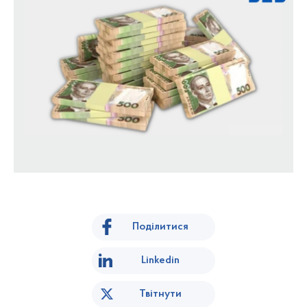
Поділитися
Linkedin
Твітнути