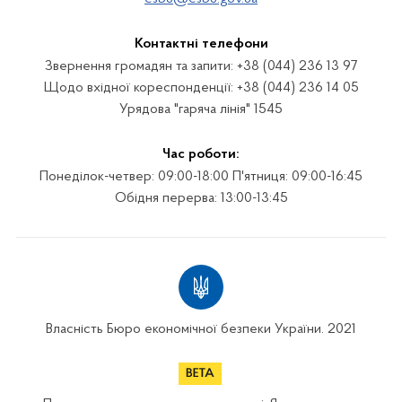
Контактні телефони
Звернення громадян та запити: +38 (044) 236 13 97
Щодо вхідної кореспонденції: +38 (044) 236 14 05
Урядова "гаряча лінія" 1545
Час роботи:
Понеділок-четвер: 09:00-18:00 П'ятниця: 09:00-16:45
Обідня перерва: 13:00-13:45
Власність Бюро економічної безпеки України. 2021