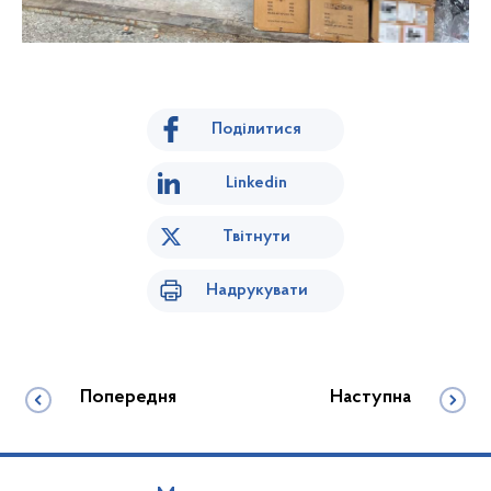
Поділитися
Linkedin
Твітнути
Надрукувати
Попередня
Наступна