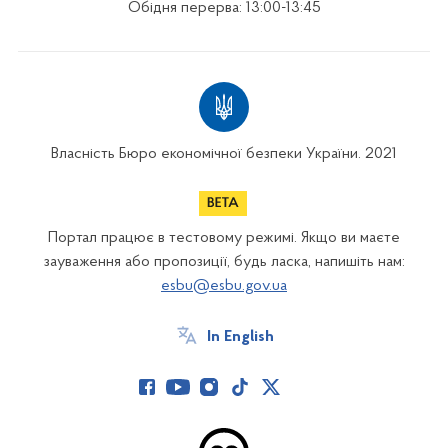
Обідня перерва: 13:00-13:45
Власність Бюро економічної безпеки України. 2021
Портал працює в тестовому режимі. Якщо ви маєте
зауваження або пропозиції, будь ласка, напишіть нам:
esbu@esbu.gov.ua
In English