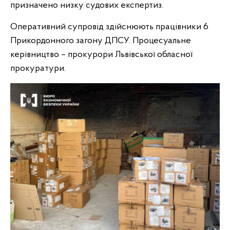
призначено низку судових експертиз.
Оперативний супровід здійснюють працівники 6
Прикордонного загону ДПСУ. Процесуальне
керівництво – прокурори Львівської обласної
прокуратури.