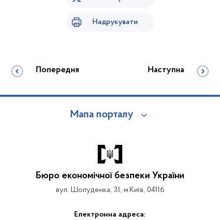
Надрукувати
Попередня
Наступна
Мапа порталу
Бюро економічної безпеки України
вул. Шолуденка, 31, м.Київ, 04116
Електронна адреса: