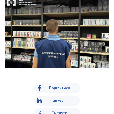
Поділитися
Linkedin
Твітнути