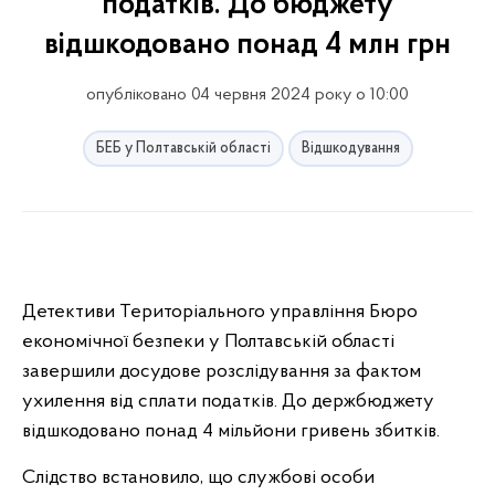
податків. До бюджету
відшкодовано понад 4 млн грн
опубліковано 04 червня 2024 року о 10:00
БЕБ у Полтавській області
Відшкодування
Детективи Територіального управління Бюро
економічної безпеки у Полтавській області
завершили досудове розслідування за фактом
ухилення від сплати податків. До держбюджету
відшкодовано понад 4 мільйони гривень збитків.
Слідство встановило, що службові особи