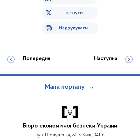
Твітнути
Надрукувати
Попередня
Наступна
Мапа порталу
Бюро економічної безпеки України
вул. Шолуденка, 31, м.Київ, 04116