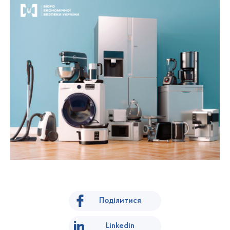
Поділитися
Linkedin