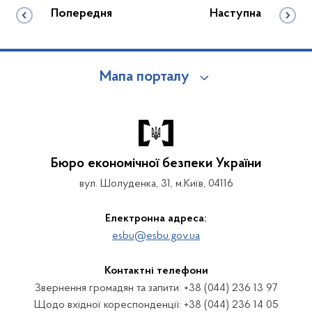
Попередня
Наступна
Мапа порталу
Бюро економічної безпеки України
вул. Шолуденка, 31, м.Київ, 04116
Електронна адреса:
esbu@esbu.gov.ua
Контактні телефони
Звернення громадян та запити: +38 (044) 236 13 97
Щодо вхідної кореспонденції: +38 (044) 236 14 05