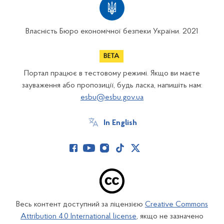
Власність Бюро економічної безпеки України. 2021
Портал працює в тестовому режимі. Якщо ви маєте
зауваження або пропозиції, будь ласка, напишіть нам:
esbu@esbu.gov.ua
In English
Весь контент доступний за ліцензією
Creative Commons
Attribution 4.0 International license
, якщо не зазначено