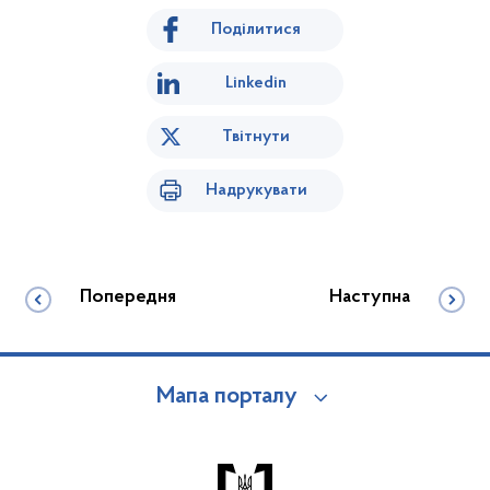
Поділитися
Linkedin
Твітнути
Надрукувати
Попередня
Наступна
Мапа порталу