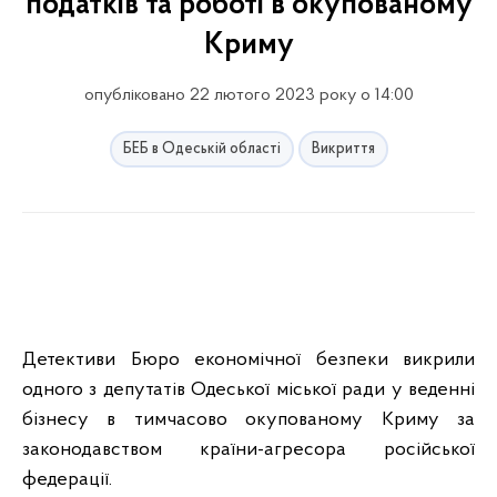
податків та роботі в окупованому
Криму
опубліковано 22 лютого 2023 року о 14:00
БЕБ в Одеській області
Викриття
Детективи Бюро економічної безпеки викрили
одного з депутатів Одеської міської ради у веденні
бізнесу в тимчасово окупованому Криму за
законодавством країни-агресора російської
федерації.