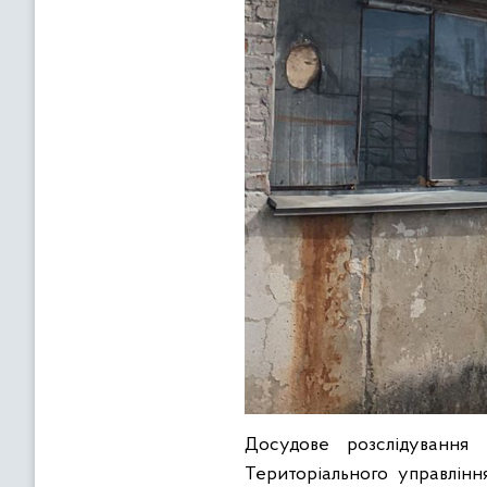
Досудове розслідування
Територіального управлінн