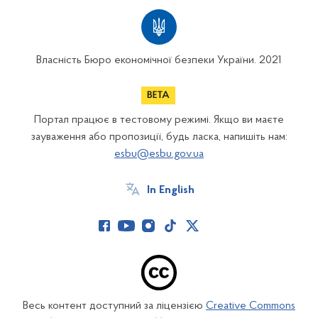
Власність Бюро економічної безпеки України. 2021
Портал працює в тестовому режимі. Якщо ви маєте
зауваження або пропозиції, будь ласка, напишіть нам:
esbu@esbu.gov.ua
In English
Весь контент доступний за ліцензією
Creative Commons