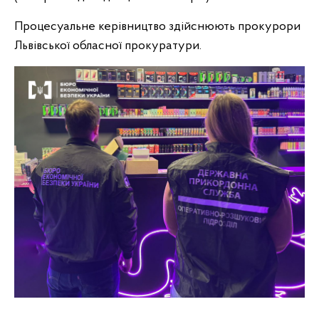
Процесуальне керівництво здійснюють прокурори
Львівської обласної прокуратури.