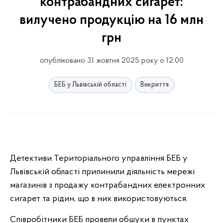
контрабандних сигарет:
вилучено продукцію на 16 млн
грн
опубліковано 31 жовтня 2025 року о 12:00
БЕБ у Львівській області
Викриття
Детективи Територіального управління БЕБ у
Львівській області припинили діяльність мережі
магазинів з продажу контрабандних електронних
сигарет та рідин, що в них використовуються.
Співробітники БЕБ провели обшуки в пунктах