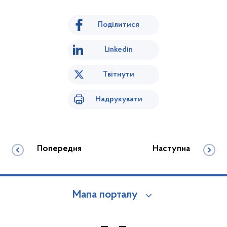
Поділитися
Linkedin
Твітнути
Надрукувати
Попередня
Наступна
Мапа порталу