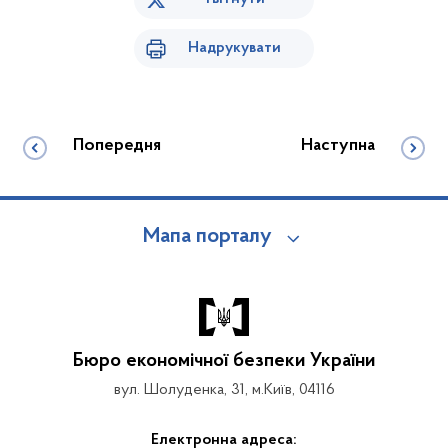
Надрукувати
Попередня
Наступна
Мапа порталу
Бюро економічної безпеки України
вул. Шолуденка, 31, м.Київ, 04116
Електронна адреса: