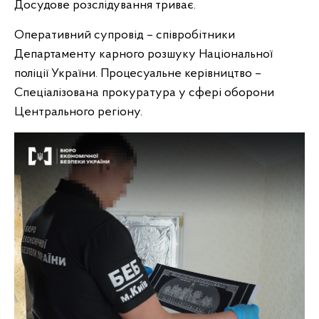
Досудове розслідування триває.
Оперативний супровід – співробітники
Департаменту карного розшуку Національної
поліції України. Процесуальне керівництво –
Спеціалізована прокуратура у сфері оборони
Центрального регіону.