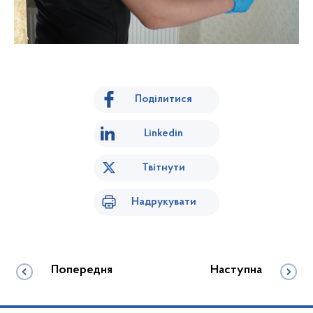
Поділитися
Linkedin
Твітнути
Надрукувати
Попередня
Наступна