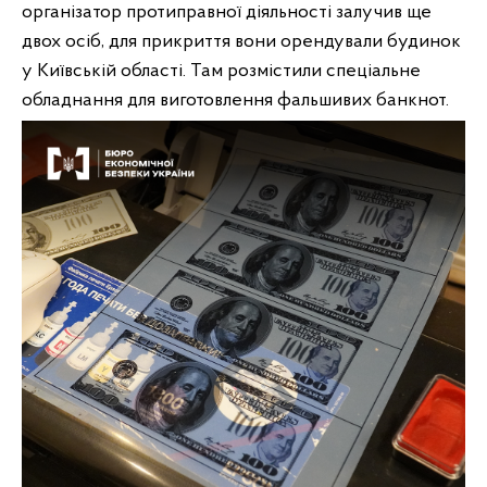
організатор протиправної діяльності залучив ще
двох осіб, для прикриття вони орендували будинок
у Київській області. Там розмістили спеціальне
обладнання для виготовлення фальшивих банкнот.