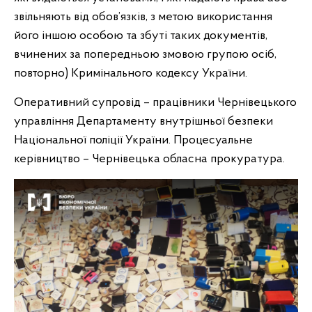
звільняють від обов’язків, з метою використання
його іншою особою та збуті таких документів,
вчинених за попередньою змовою групою осіб,
повторно) Кримінального кодексу України.
Оперативний супровід – працівники Чернівецького
управління Департаменту внутрішньої безпеки
Національної поліції України. Процесуальне
керівництво – Чернівецька обласна прокуратура.