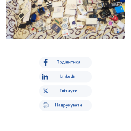
Поділитися
Linkedin
Твітнути
Надрукувати