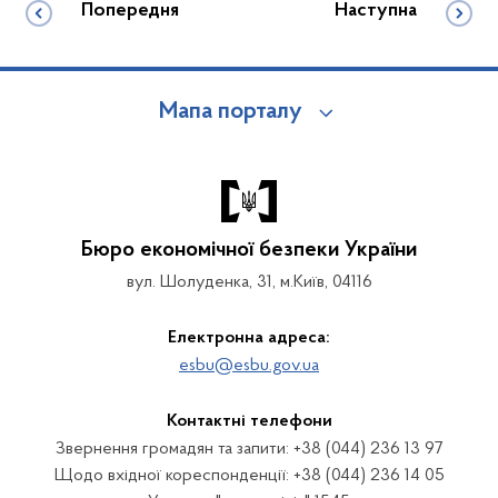
Попередня
Наступна
Мапа порталу
Бюро економічної безпеки України
вул. Шолуденка, 31, м.Київ, 04116
Електронна адреса:
esbu@esbu.gov.ua
Контактні телефони
Звернення громадян та запити: +38 (044) 236 13 97
Щодо вхідної кореспонденції: +38 (044) 236 14 05