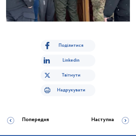
Поділитися
Linkedin
Твітнути
Надрукувати
Попередня
Наступна