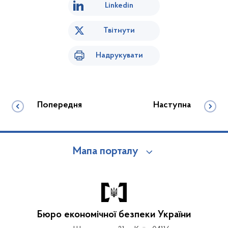
Linkedin
Твітнути
Надрукувати
Попередня
Наступна
Мапа порталу
Бюро економічної безпеки України