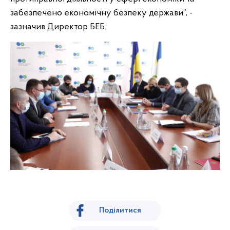
забезпечено економічну безпеку держави”, -
зазначив Директор БЕБ.
Поділитися