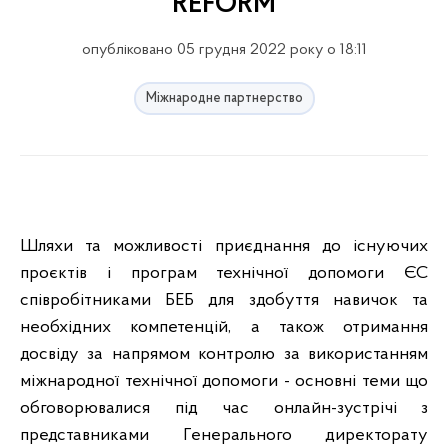
REFORM
опубліковано 05 грудня 2022 року о 18:11
Міжнародне партнерство
Шляхи та можливості приєднання до існуючих
проєктів і програм технічної допомоги ЄС
співробітниками БЕБ для здобуття навичок та
необхідних компетенцій, а також отримання
досвіду за напрямом контролю за використанням
міжнародної технічної допомоги - основні теми що
обговорювалися під час онлайн-зустрічі з
представниками Генерального директорату