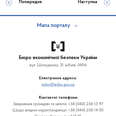
Попередня
Наступна
Мапа порталу
Бюро економічної безпеки України
вул. Шолуденка, 31, м.Київ, 04116
Електронна адреса:
esbu@esbu.gov.ua
Контактні телефони
Звернення громадян та запити: +38 (044) 236 13 97
Щодо вхідної кореспонденції: +38 (044) 236 14 05