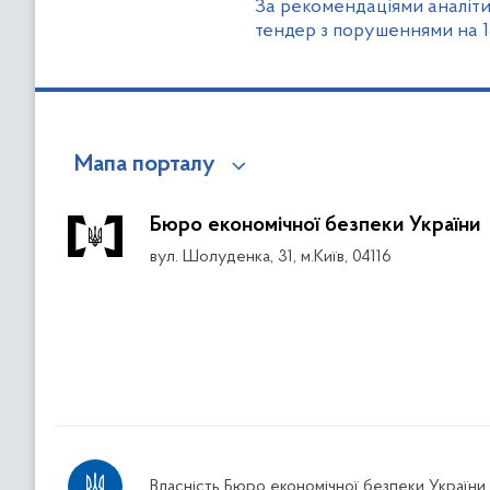
За рекомендаціями аналіти
тендер з порушеннями на 1
Мапа порталу
Бюро економічної безпеки України
вул. Шолуденка, 31, м.Київ, 04116
Власність Бюро економічної безпеки України.