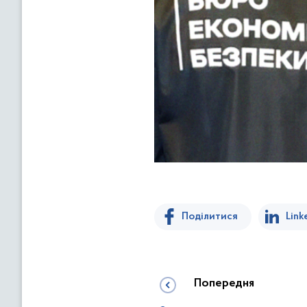
Поділитися
Link
Попередня