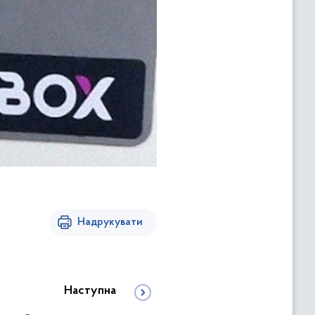
Надрукувати
Наступна