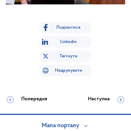
Поділитися
Linkedin
Твітнути
Надрукувати
Попередня
Наступна
Мапа порталу