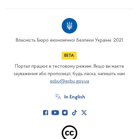
Власність Бюро економічної безпеки України. 2021
Портал працює в тестовому режимі. Якщо ви маєте
зауваження або пропозиції, будь ласка, напишіть нам:
esbu@esbu.gov.ua
In English