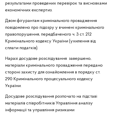
результатами проведених перевірок та висновками
економічних експертиз.
Двом фігурантам кримінального провадження
повідомлено про підозру у вчинені кримінального
правопорушення, передбаченого ч. 3 ст. 212
Кримінального кодексу України (ухилення від
сплати податків).
Наразі досудове розслідування завершено,
матеріали кримінального провадження передано
стороні захисту для ознайомлення в порядку ст.
290 Кримінального процесуального кодексу
України.
Досудове розслідування розпочато на підставі
матеріалів співробітників Управління аналізу
інформації та управління ризиками