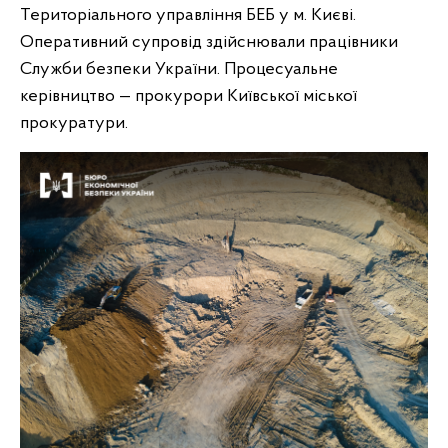
Територіального управління БЕБ у м. Києві.
Оперативний супровід здійснювали працівники
Служби безпеки України. Процесуальне
керівництво — прокурори Київської міської
прокуратури.