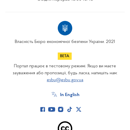
Власність Бюро економічної безпеки України. 2021
Портал працює в тестовому режимі. Якщо ви маєте
зауваження або пропозиції, будь ласка, напишіть нам:
esbu@esbu.gov.ua
In English